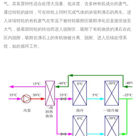
气。其装置特性适合处理大流量、低浓度、含多种有机成分的废气。
通过转轮的旋转，可在转轮上同时完成气体的浓缩和沸石的再生。进
入浓缩转轮的有机废气在常温下被转轮吸附区吸附净化后直接排放至
大气，接着因转轮的转动而进入脱附区，吸附了有机物质的沸石在此
区内脱附，吸附在沸石上的有机物被分离、脱附、进入后续处理系
统，如此循环工作。