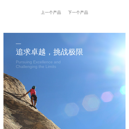
上一个产品
下一个产品
追求卓越，挑战极限
Pursuing Excellence and
Challenging the Limits