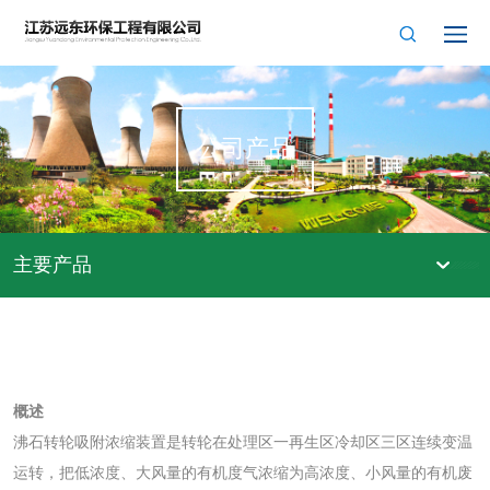
公司产品
主要产品
概述
沸石转轮吸附浓缩装置是转轮在处理区一再生区冷却区三区连续变温
运转，把低浓度、大风量的有机度气浓缩为高浓度、小风量的有机废