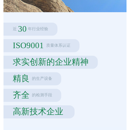
30
近
年行业经验
ISO9001
质量体系认证
求实创新的企业精神
精良
的生产设备
齐全
的检测手段
高新技术企业