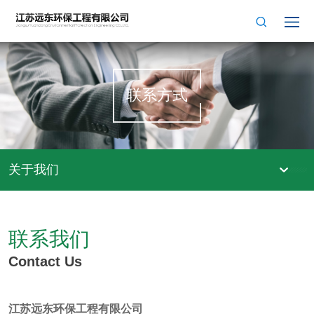
联系方式
关于我们
联系我们
Contact Us
江苏远东环保工程有限公司