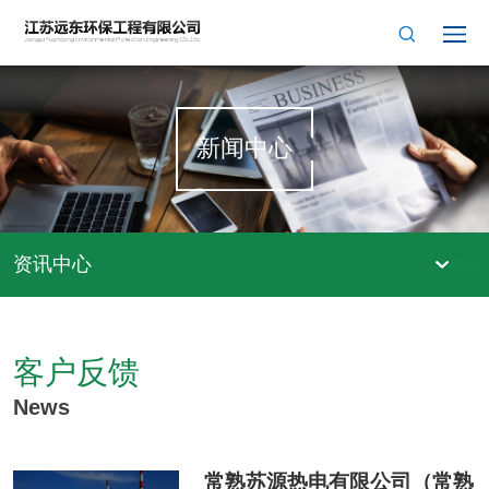
新闻中心
资讯中心
客户反馈
News
常熟苏源热电有限公司（常熟