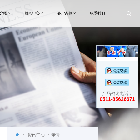
术介绍
新闻中心
客户案例
联系我们
产品咨询电话：
0511-85626671
资讯中心
详情