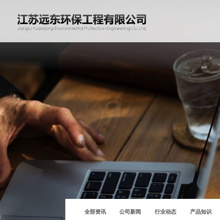
全部资讯
公司新闻
行业动态
产品知识