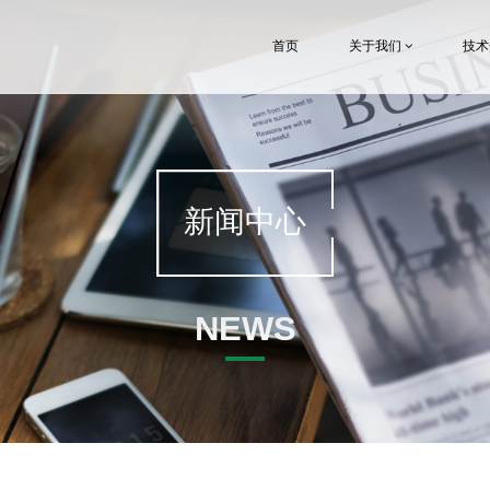
首页
关于我们
技
新闻中心
NEWS