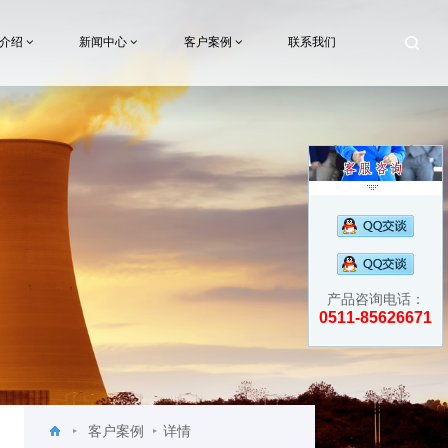
术介绍
新闻中心
客户案例
联系我们
产品咨询电话：
0511-85626671
客户案例
详情