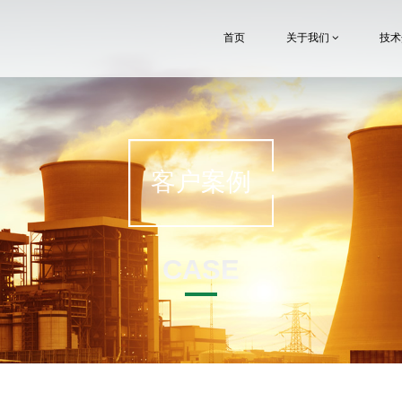
首页
关于我们
技
客户案例
CASE